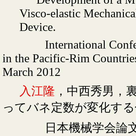
Visco
-elastic Mechanic
Device.
International Con
in the Pacific-Rim Countrie
March 2012
入江隆
，中西秀男，
ってバネ定数が変化する
日本機械学会論