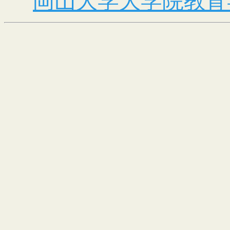
岡山大学大学院教育