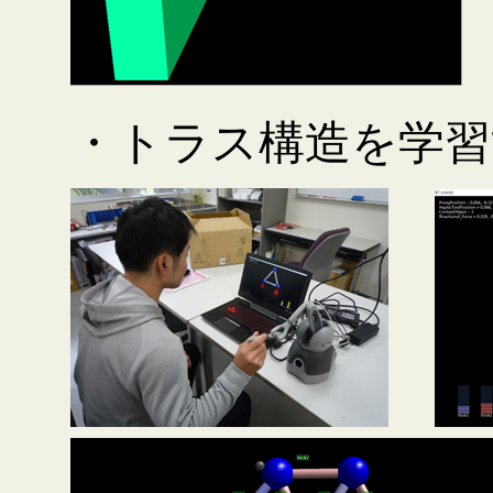
・トラス構造を学習