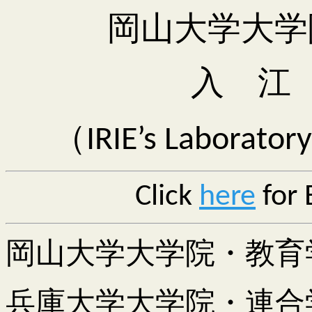
岡山大学大学
入 江
（
IRIE’s Laborator
Click
here
for 
岡山大学大学院・教育
兵庫大学大学院・連合