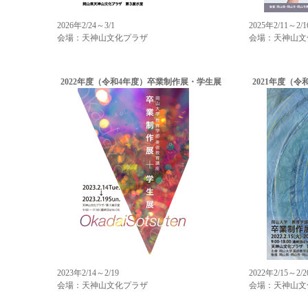
2026年2/24～3/1
2025年2/11～2/1
会場：天神山文化プラザ
会場：天神山文
2022年度（令和4年度）卒業制作展・学生展
2021年度（
2023年2/14～2/19
2022年2/15～2/2
会場：天神山文化プラザ
会場：天神山文