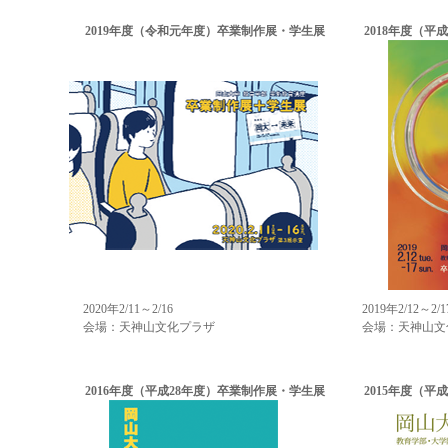
2019年度（令和元年度）卒業制作展・学生展
2018年度（平
2020年2/11～2/16
2019年2/12～2/1
会場：天神山文化プラザ
会場：天神山文
2016年度（平成28年度）卒業制作展・学生展
2015年度（平