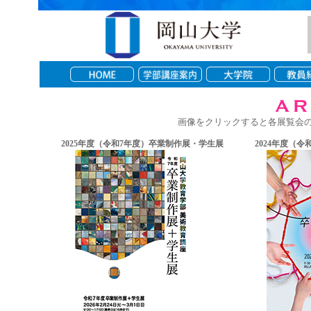
画像をクリックすると各展覧会
2025年度（令和7年度）卒業制作展・学生展
2024年度（