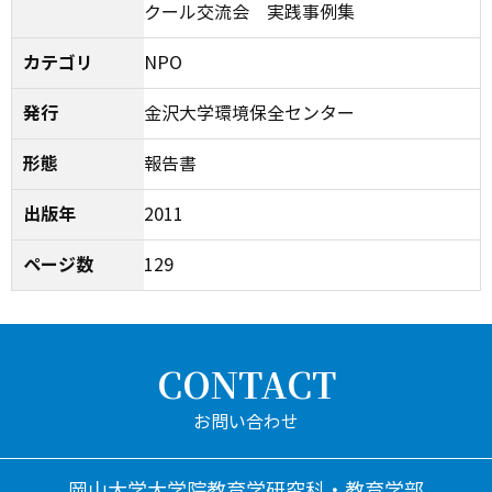
クール交流会 実践事例集
カテゴリ
NPO
発行
金沢大学環境保全センター
形態
報告書
出版年
2011
ページ数
129
CONTACT
岡山大学大学院教育学研究科・教育学部