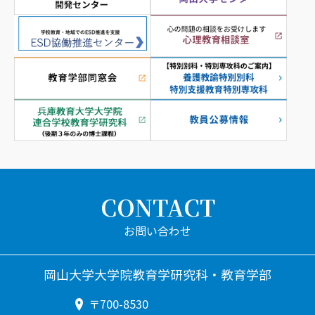
CONTACT
岡山大学大学院教育学研究科・教育学部
〒700-8530