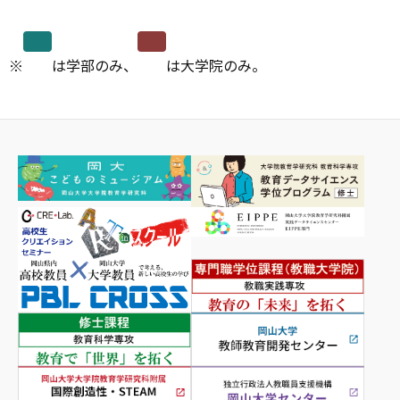
※
は学部のみ、
は大学院のみ。