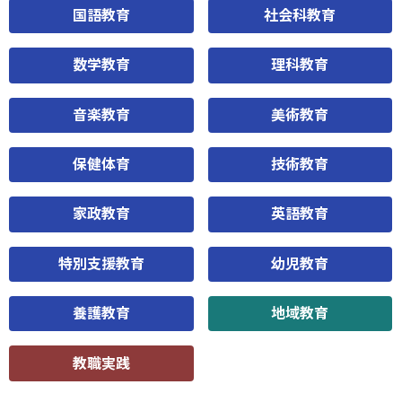
国語教育
社会科教育
数学教育
理科教育
音楽教育
美術教育
保健体育
技術教育
家政教育
英語教育
特別支援教育
幼児教育
養護教育
地域教育
教職実践