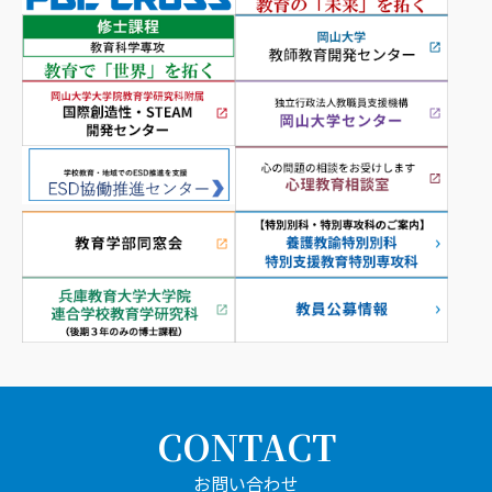
CONTACT