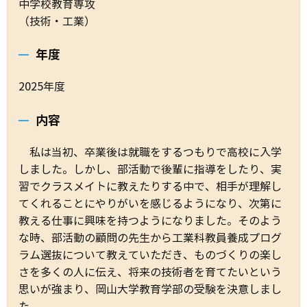
中学校教育専攻
（技術・工業）
年度
2025年度
内容
私は当初、卒業後は就職をするつもりで高校に入学
しました。しかし、部活動で後輩に指導をしたり、実
習でクラスメイトに教えたりする中で、相手が理解し
てくれることにやりがいを感じるようになり、次第に
教える仕事に興味を持つようになりました。そのよう
な時、部活動の顧問の先生から工業科教員養成プログ
ラム選抜について教えていただき、ものづくりの楽し
さを多くの人に伝え、将来の技術者を育てたいという
思いが強まり、岡山大学教育学部の受験を決意しまし
た。