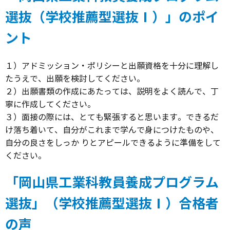
選抜（学校推薦型選抜Ⅰ）」のポイ
ント
１）アドミッション・ポリシーと出願資格を十分に理解し
たうえで、出願を検討してください。
２）出願書類の作成にあたっては、説明をよく読んで、丁
寧に作成してください。
３）面接の際には、とても緊張すると思います。できるだ
け落ち着いて、自分がこれまで学んで身につけたものや、
自分の良さをしっか りとアピールできるように準備をして
ください。
「岡山県工業科教員養成プログラム
選抜」（学校推薦型選抜Ⅰ）合格者
の声