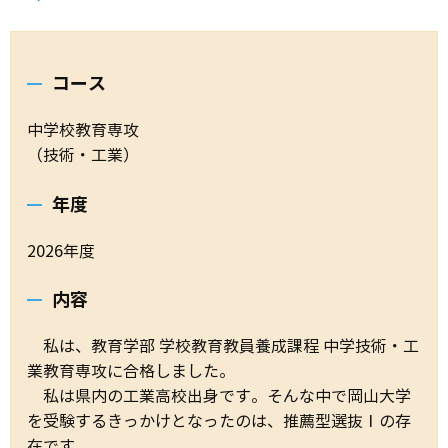
コース
中学校教育専攻
（技術・工業）
年度
2026年度
内容
私は、教育学部 学校教育教員養成課程 中学技術・工
業教育専攻に合格しました。
私は県内の工業高校出身です。そんな中で岡山大学
を受験するきっかけとなったのは、推薦型選抜
Ⅰ
の存
在です。