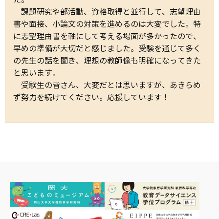
課題研究や部活動、資格取得と並行して、志望理由
書や面接、小論文の対策を進めるのは大変でした。特
に志望理由書を軸にして考える場面が多かったので、
早めの準備が大切だと感じました。受験を通じて多く
の先生の話を聞き、理想の教師像も明確になってきた
と思います。
受験生の皆さん、大変だとは思いますが、あきらめ
ず努力を続けてください。応援しています！