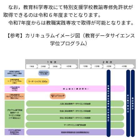
なお，教育科学専攻にて特別支援学校教諭専修免許状が
取得できるのは令和６年度までとなります。
令和7年度からは教職実践専攻で取得が可能となります。
【参考】カリキュラムイメージ図（教育データサイエンス
学位プログラム）