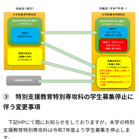
③ 特別支援教育特別専攻科の学生募集停止に
伴う変更事項
下記HPにて既にお知らせをしておりますが，本学の特別
支援教育特別専攻科は令和7年度より学生募集を停止しま
す。