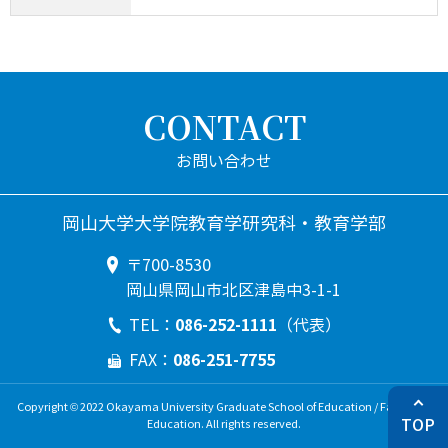
CONTACT
岡山大学大学院教育学研究科・教育学部
〒700-8530
岡山県岡山市北区津島中3-1-1
086-252-1111
TEL：
（代表）
086-251-7755
FAX：
Copyright © 2022 Okayama University Graduate School of Education / Faculty of
TOP
Education. All rights reserved.