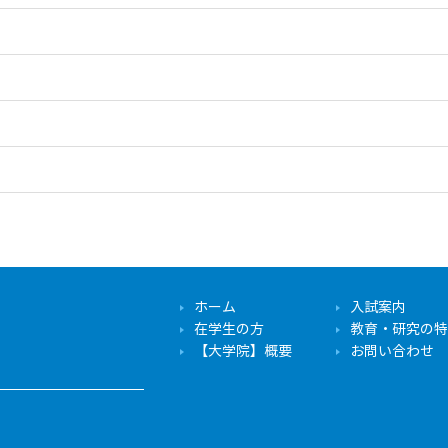
ホーム
入試案内
在学生の方
教育・研究の特
【大学院】概要
お問い合わせ