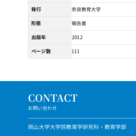
発行
奈良教育大学
形態
報告書
出版年
2012
ページ数
111
CONTACT
岡山大学大学院教育学研究科・教育学部