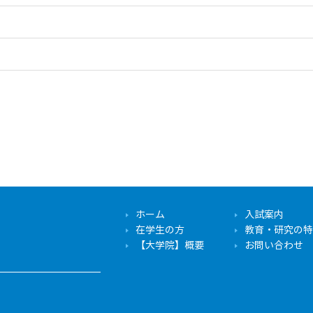
ホーム
入試案内
在学生の方
教育・研究の特
【大学院】概要
お問い合わせ