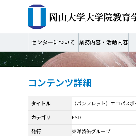
岡山大学大学院教育
（
センターについて
業務内容・活動内容
コンテンツ詳細
タイトル
（パンフレット）エコパスポ
カテゴリ
ESD
発行
東洋製缶グループ