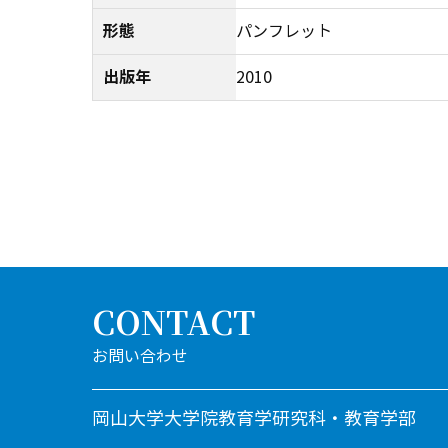
形態
パンフレット
出版年
2010
CONTACT
岡山大学大学院教育学研究科・教育学部