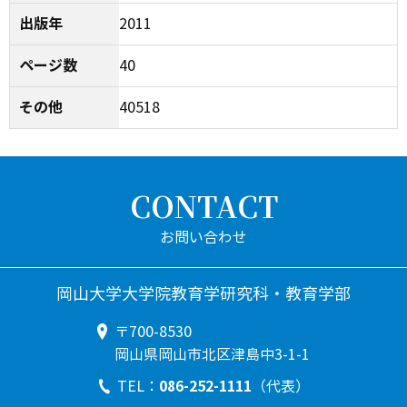
出版年
2011
ページ数
40
その他
40518
CONTACT
岡山大学大学院教育学研究科・教育学部
〒700-8530
岡山県岡山市北区津島中3-1-1
086-252-1111
TEL：
（代表）