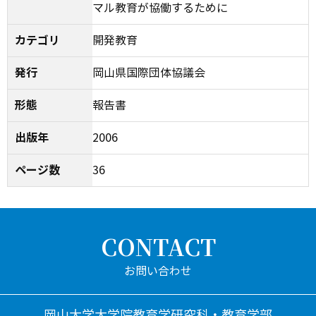
マル教育が協働するために
カテゴリ
開発教育
発行
岡山県国際団体協議会
形態
報告書
出版年
2006
ページ数
36
CONTACT
岡山大学大学院教育学研究科・教育学部