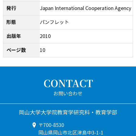
発行
Japan International Cooperation Agency
形態
パンフレット
出版年
2010
ページ数
10
CONTACT
岡山大学大学院教育学研究科・教育学部
〒700-8530
岡山県岡山市北区津島中3-1-1