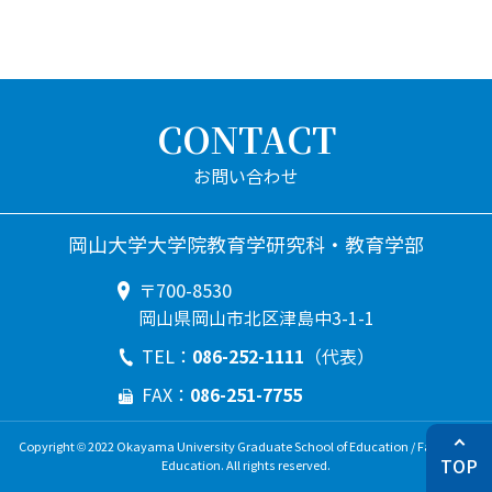
CONTACT
岡山大学大学院教育学研究科・教育学部
〒700-8530
岡山県岡山市北区津島中3-1-1
086-252-1111
TEL：
（代表）
086-251-7755
FAX：
Copyright © 2022 Okayama University Graduate School of Education / Faculty of
TOP
Education. All rights reserved.