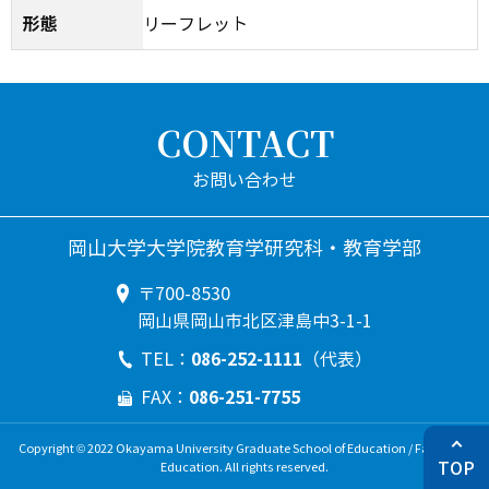
形態
リーフレット
CONTACT
岡山大学大学院教育学研究科・教育学部
〒700-8530
岡山県岡山市北区津島中3-1-1
086-252-1111
TEL：
（代表）
086-251-7755
FAX：
Copyright © 2022 Okayama University Graduate School of Education / Faculty of
TOP
Education. All rights reserved.