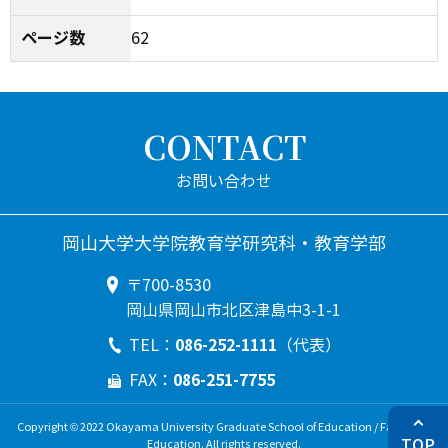
ページ数
62
CONTACT
岡山大学大学院教育学研究科・教育学部
〒700-8530
岡山県岡山市北区津島中3-1-1
086-252-1111
TEL：
（代表）
086-251-7755
FAX：
Copyright © 2022 Okayama University Graduate School of Education / Faculty of
TOP
Education. All rights reserved.