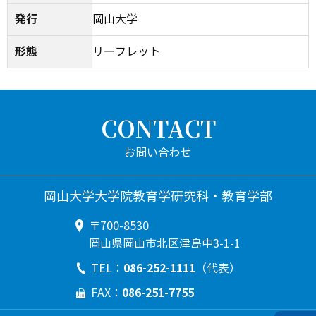
発行
岡山大学
形態
リーフレット
CONTACT
岡山大学大学院教育学研究科・教育学部
〒700-8530
岡山県岡山市北区津島中3-1-1
086-252-1111
TEL：
（代表）
086-251-7755
FAX：