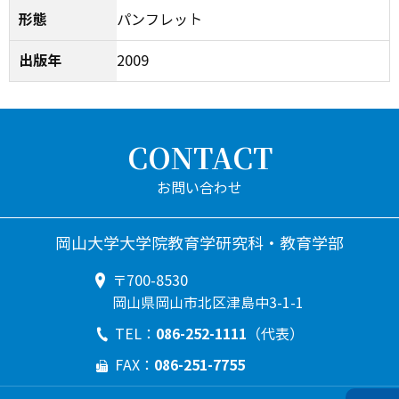
形態
パンフレット
出版年
2009
CONTACT
岡山大学大学院教育学研究科・教育学部
〒700-8530
岡山県岡山市北区津島中3-1-1
086-252-1111
TEL：
（代表）
086-251-7755
FAX：