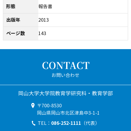
形態
報告書
出版年
2013
ページ数
143
CONTACT
岡山大学大学院教育学研究科・教育学部
〒700-8530
岡山県岡山市北区津島中3-1-1
086-252-1111
TEL：
（代表）