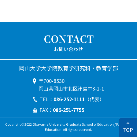
CONTACT
岡山大学大学院教育学研究科・教育学部
〒700-8530
岡山県岡山市北区津島中3-1-1
086-252-1111
TEL：
（代表）
086-251-7755
FAX：
Copyright © 2022 Okayama University Graduate School of Education / Faculty of
TOP
Education. All rights reserved.