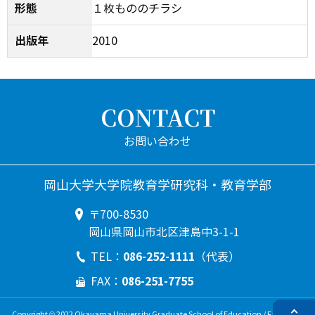
形態
１枚もののチラシ
出版年
2010
CONTACT
岡山大学大学院教育学研究科・教育学部
〒700-8530
岡山県岡山市北区津島中3-1-1
086-252-1111
TEL：
（代表）
086-251-7755
FAX：
Copyright © 2022 Okayama University Graduate School of Education / Faculty of