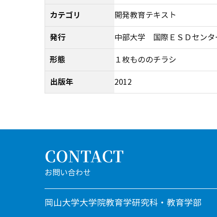
カテゴリ
開発教育テキスト
発行
中部大学 国際ＥＳＤセンタ
形態
１枚もののチラシ
出版年
2012
CONTACT
岡山大学大学院教育学研究科・教育学部