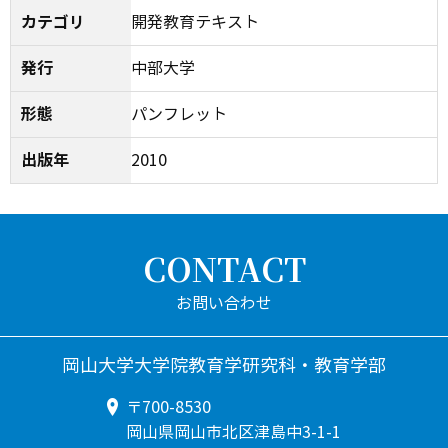
カテゴリ
開発教育テキスト
発行
中部大学
形態
パンフレット
出版年
2010
CONTACT
岡山大学大学院教育学研究科・教育学部
〒700-8530
岡山県岡山市北区津島中3-1-1