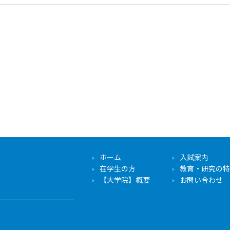
ホーム
入試案内
在学生の方
教育・研究の特
【大学院】概要
お問い合わせ