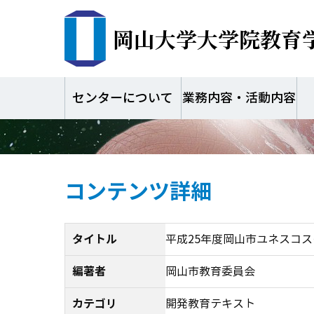
岡山大学大学院教育
平成25年度岡
センターについて
業務内容・活動内容
コンテンツ詳細
タイトル
平成25年度岡山市ユネスコ
編著者
岡山市教育委員会
カテゴリ
開発教育テキスト