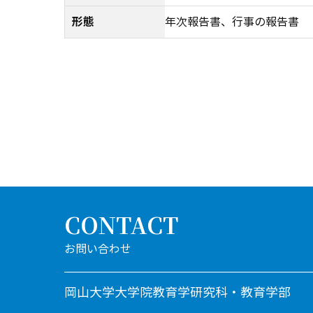
形態
年次報告書、行事の報告書
CONTACT
岡山大学大学院教育学研究科・教育学部