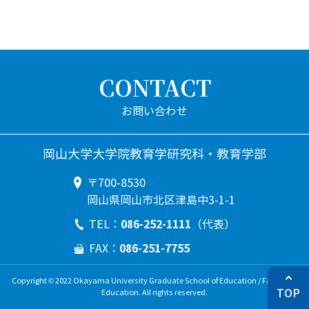
CONTACT
岡山大学大学院教育学研究科・教育学部
〒700-8530
岡山県岡山市北区津島中3-1-1
086-252-1111
TEL：
（代表）
086-251-7755
FAX：
Copyright © 2022 Okayama University Graduate School of Education / Faculty of
TOP
Education. All rights reserved.