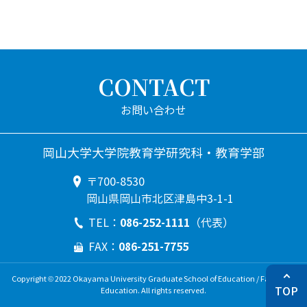
CONTACT
岡山大学大学院教育学研究科・教育学部
〒700-8530
岡山県岡山市北区津島中3-1-1
086-252-1111
TEL：
（代表）
086-251-7755
FAX：
Copyright © 2022 Okayama University Graduate School of Education / Faculty of
TOP
Education. All rights reserved.