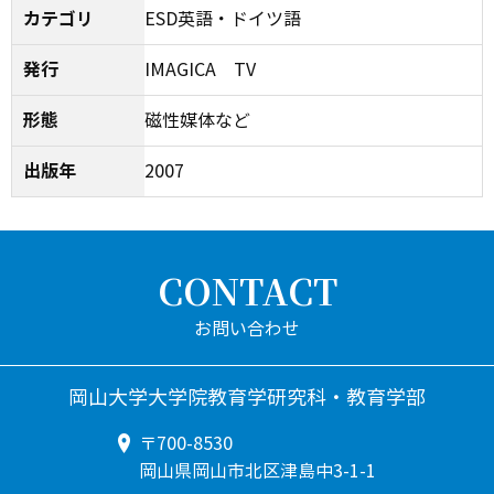
カテゴリ
ESD英語・ドイツ語
発行
IMAGICA TV
形態
磁性媒体など
出版年
2007
CONTACT
岡山大学大学院教育学研究科・教育学部
〒700-8530
岡山県岡山市北区津島中3-1-1