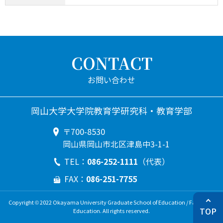
CONTACT
岡山大学大学院教育学研究科・教育学部
〒700-8530
岡山県岡山市北区津島中3-1-1
086-252-1111
TEL：
（代表）
086-251-7755
FAX：
Copyright © 2022 Okayama University Graduate School of Education / Faculty of
TOP
Education. All rights reserved.