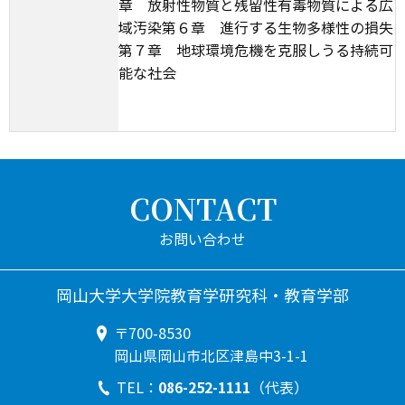
章 放射性物質と残留性有毒物質による広
域汚染第６章 進行する生物多様性の損失
第７章 地球環境危機を克服しうる持続可
能な社会
CONTACT
岡山大学大学院教育学研究科・教育学部
〒700-8530
岡山県岡山市北区津島中3-1-1
086-252-1111
TEL：
（代表）