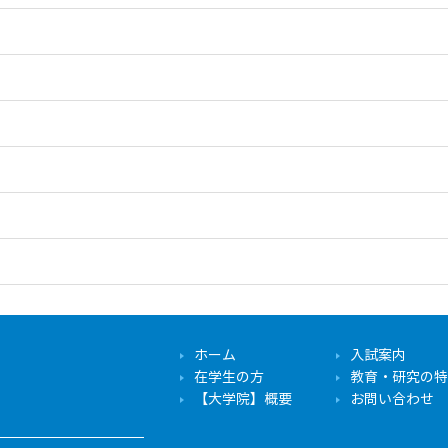
ホーム
入試案内
在学生の方
教育・研究の特
【大学院】概要
お問い合わせ