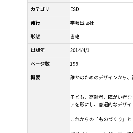
カテゴリ
ESD
発行
学芸出版社
形態
書籍
出版年
2014/4/1
ページ数
196
概要
誰かのためのデザインから、
子ども、高齢者、障がい者な
アを形にし、普遍的なデザイ
これからの「ものづくり」と