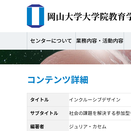
岡山大学大学院教育
センターについて
業務内容・活動内容
コンテンツ詳細
タイトル
インクルーシブデザイン
サブタイトル
社会の課題を解決する参加型
編著者
ジュリア・カセム