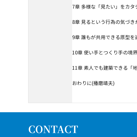
7章 多様な「見たい」をカタ
8章 見るという行為の気づき
9章 誰もが共用できる原型を
10章 使い手とつくり手の境
11章 素人でも建築できる「
おわりに(播磨靖夫)
CONTACT