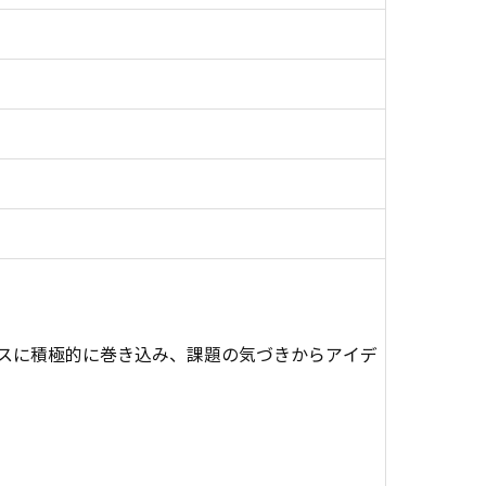
スに積極的に巻き込み、課題の気づきからアイデ