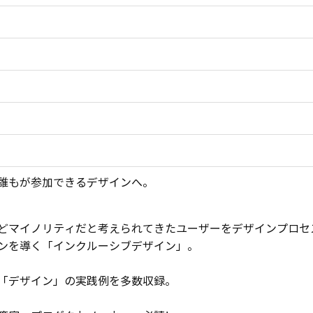
誰もが参加できるデザインへ。
どマイノリティだと考えられてきたユーザーをデザインプロセ
ンを導く「インクルーシブデザイン」。
「デザイン」の実践例を多数収録。