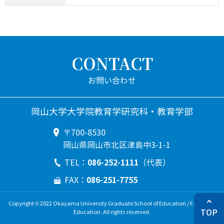
CONTACT
岡山大学大学院教育学研究科・教育学部
〒700-8530
岡山県岡山市北区津島中3-1-1
086-252-1111
TEL：
（代表）
086-251-7755
FAX：
Copyright © 2022 Okayama University Graduate School of Education / Faculty of
TOP
Education. All rights reserved.