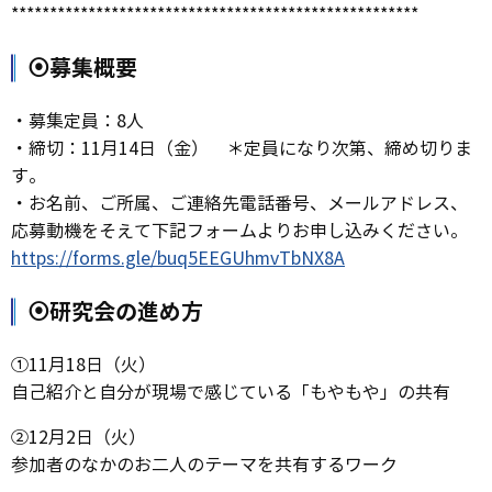
*****************************************************
⦿募集概要
・募集定員：8人
・締切：11月14日（金） ＊定員になり次第、締め切りま
す。
・お名前、ご所属、ご連絡先電話番号、メールアドレス、
応募動機をそえて下記フォームよりお申し込みください。
https://forms.gle/buq5EEGUhmvTbNX8A
⦿研究会の進め方
①11月18日（火）
自己紹介と自分が現場で感じている「もやもや」の共有
②12月2日（火）
参加者のなかのお二人のテーマを共有するワーク