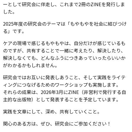
ーとして研究会に伴走し、これまで2冊のZINEを発行しま
した。
2025年度の研究会のテーマは「もやもやを社会に結びつけ
る」です。
ケアの現場で感じるもやもやは、自分だけが感じているも
のですが、共有することで一緒に考えたり、解決したり、
解決しなくても、どんなふうにつきあっていったらいいか
がわかるかもしれません。
研究会ではお互いに発表しあうこと、そして実践をライテ
ィングにつなげるためのワークショップも実施します。
それらの成果は、2026年3月にZINE（非営利で発行する自
主的な出版物）として発表することを予定しています。
実践を文章にして、深め、共有していくこと。
関心のある方は、ぜひ、研究会にご参加ください！