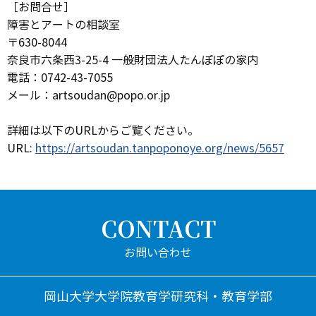
［お問合せ］
障害とアートの相談室
〒630-8044
奈良市六条西3-25-4 一般財団法人たんぽぽの家内
電話：0742-43-7055
メール：artsoudan@popo.or.jp
詳細は以下のURLからご覧ください。
URL:
https://artsoudan.tanpoponoye.org/news/5657
CONTACT
岡山大学大学院教育学研究科・教育学部