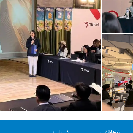
ホーム
入試案内