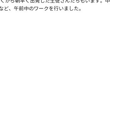
遠くから朝早く出発した生徒さんたちもいます。中
など、午前中のワークを行いました。