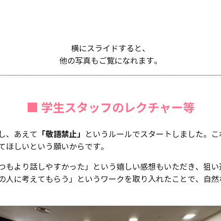
横にスライドすると、
他の写真もご覧になれます。
■ 学生スタッフのレクチャー等
「敬語禁止」
し、あえて
というルールでスタートしました。こ
てほしいという願いからです。
つもより話しやすかった」という嬉しい感想もいただき、狙い
の人に考えてもらう」というワークを取り入れたことで、自然