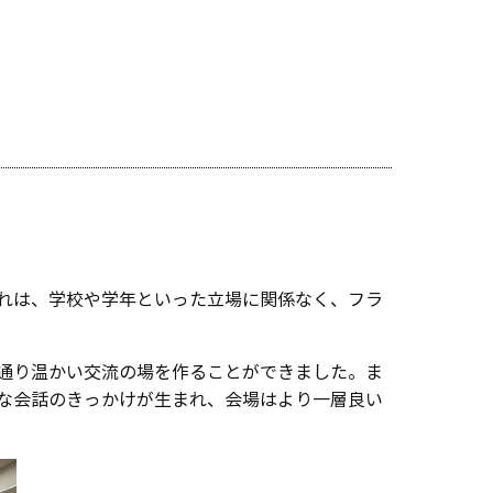
れは、学校や学年といった立場に関係なく、フラ
通り温かい交流の場を作ることができました。ま
な会話のきっかけが生まれ、会場はより一層良い