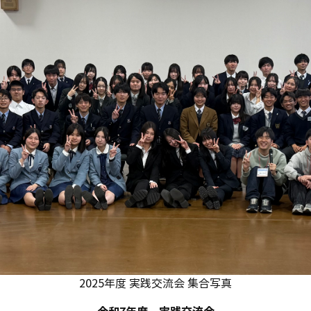
2025年度 実践交流会 集合写真