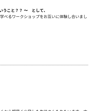
ういうこと？？ 〜 として、
学べるワークショップをお互いに体験し合いまし