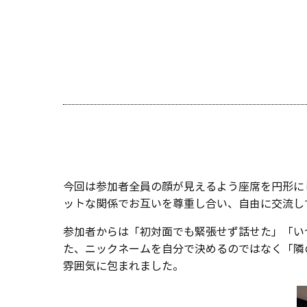
今回は参加者全員の顔が見えるよう座席を円形に
ットな関係でお互いを尊重し合い、自由に交流し
参加者からは「初対面でも緊張せず話せた」「い
た、ニックネームを自分で決めるのではなく「隣
雰囲気に包まれました。