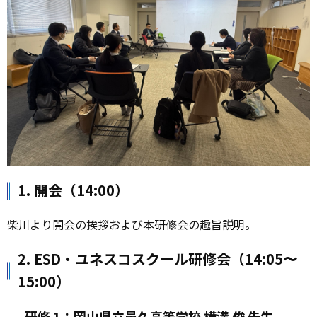
1. 開会（14:00）
柴川より開会の挨拶および本研修会の趣旨説明。
2. ESD・ユネスコスクール研修会（14:05〜
15:00）