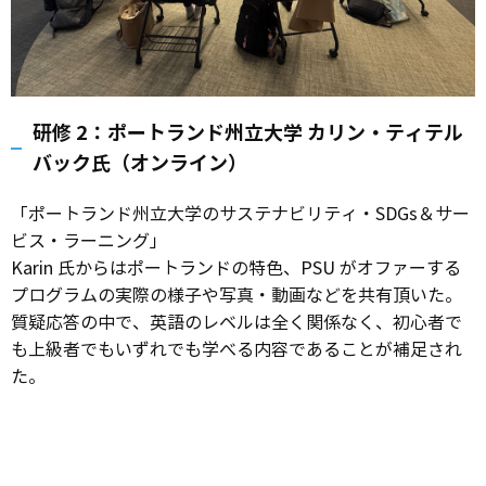
研修 2：ポートランド州立大学 カリン・ティテル
バック氏（オンライン）
「ポートランド州立大学のサステナビリティ・SDGs＆サー
ビス・ラーニング」
Karin 氏からはポートランドの特色、PSU がオファーする
プログラムの実際の様子や写真・動画などを共有頂いた。
質疑応答の中で、英語のレベルは全く関係なく、初心者で
も上級者でもいずれでも学べる内容であることが補足され
た。