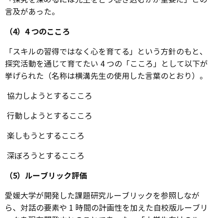
言及があった。
（4）4 つのこころ
「スキルの習得ではなく心を育てる」という方針のもと、
探究活動を通じて育てたい 4 つの「こころ」として以下が
挙げられた（名称は横溝先生の使用した言葉のとおり）。
協力しようとするこころ
行動しようとするこころ
楽しもうとするこころ
深ぼろうとするこころ
（5）ルーブリック評価
愛媛大学が開発した課題研究ルーブリックを参照しなが
ら、対話の要素や 1 時間の計画性を加えた自校版ルーブリ