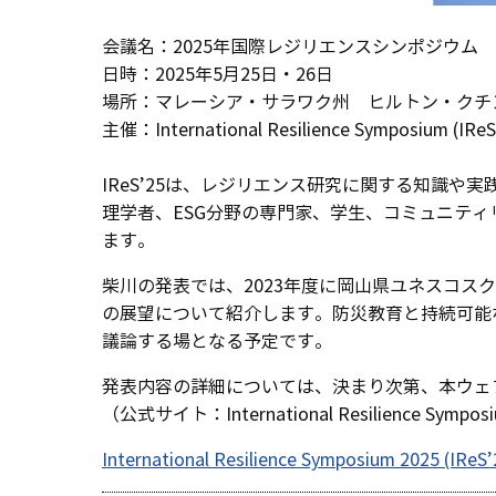
会議名：2025年国際レジリエンスシンポジウム
日時：2025年5月25日・26日
場所：マレーシア・サラワク州 ヒルトン・クチ
主催：International Resilience Symposium (IReS
IReS’25は、レジリエンス研究に関する知識
理学者、ESG分野の専門家、学生、コミュニテ
ます。
柴川の発表では、2023年度に岡山県ユネスコス
の展望について紹介します。防災教育と持続可能
議論する場となる予定です。
発表内容の詳細については、決まり次第、本ウェ
（公式サイト：International Resilience Sympos
International Resilience Symposium 2025 (IReS’