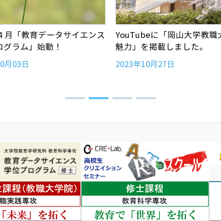
年４月「教育データサイエンス
YouTubeに「岡山大学教
ログラム」始動！
魅力」を掲載しました。
10月03日
2023年10月27日