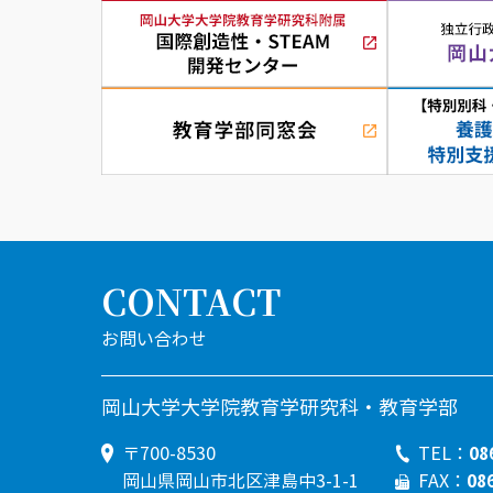
CONTACT
岡山大学大学院教育学研究科・教育学部
08
〒700-8530
TEL：
08
岡山県岡山市北区津島中3-1-1
FAX：