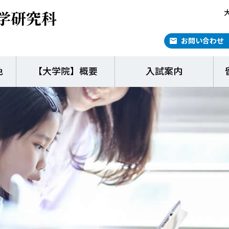
学研究科
お問い合わせ
色
【大学院】概要
入試案内