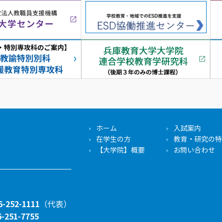
ホーム
入試案内
在学生の方
教育・研究の特
【大学院】概要
お問い合わせ
6-252-1111
（代表）
6-251-7755