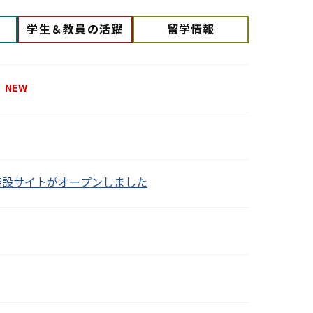
学生＆教員の活躍
留学情報
特設サイトがオープンしました