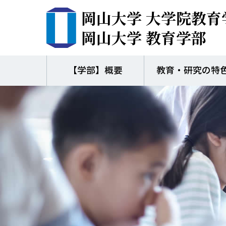
岡山大学 大学院教育
岡山大学 教育学部
【学部】概要
教育・研究の特