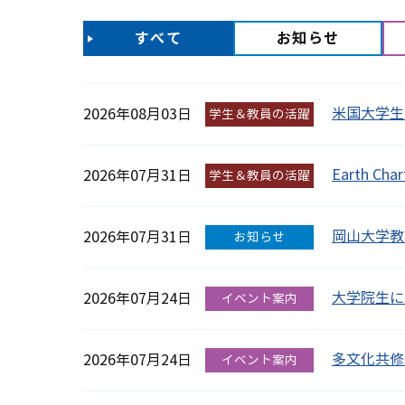
すべて
お知らせ
米国大学生
2026年08月03日
学生＆教員の活躍
Earth C
2026年07月31日
学生＆教員の活躍
岡山大学教
2026年07月31日
お知らせ
大学院生に
2026年07月24日
イベント案内
多文化共修
2026年07月24日
イベント案内