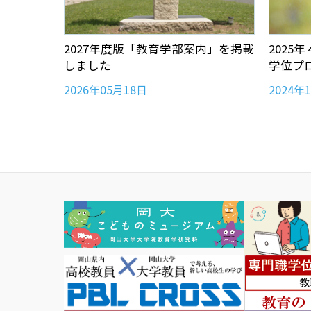
」を掲載し
2027年度版「教育学部案内」を掲載
2025
しました
学位プ
2026年05月18日
2024年