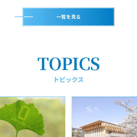
一覧を見る
TOPICS