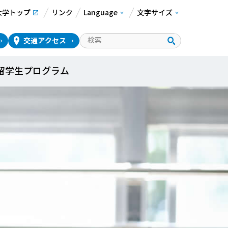
大学トップ
リンク
Language
文字サイズ
交通アクセス
留学生プログラム