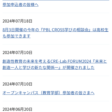
参加申込者の皆様へ
2024年07月18日
8月3日開催の今年の『PBL CROSS学びの相談会』は高校生
も参加できます
2024年07月10日
創造性教育の未来を考えるCRE-Lab.FORUM2024『未来と
創造―人と学びの新たな関係―』が開催されました
2024年07月10日
オープンキャンパス（教育学部）参加者の皆さまへ
2024年06月20日