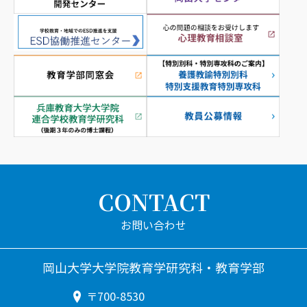
CONTACT
岡山大学大学院教育学研究科・教育学部
〒700-8530