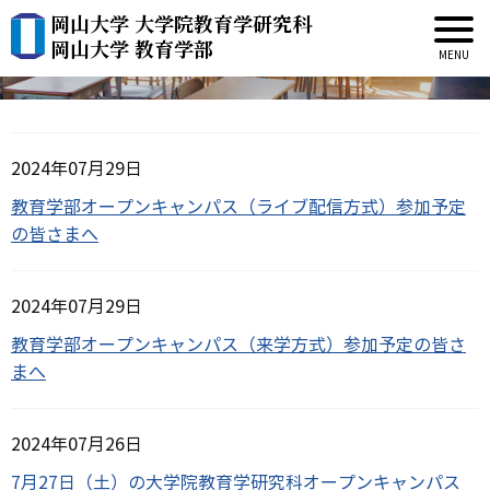
岡山大学 大学院教育学研究科
イベント案内の記事一覧
岡山大学 教育学部
2024年07月29日
教育学部オープンキャンパス（ライブ配信方式）参加予定
の皆さまへ
2024年07月29日
教育学部オープンキャンパス（来学方式）参加予定の皆さ
まへ
2024年07月26日
7月27日（土）の大学院教育学研究科オープンキャンパス