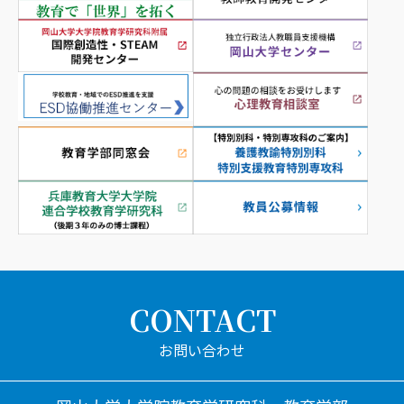
CONTACT