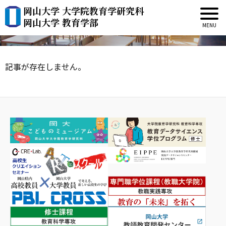
岡山大学 大学院教育学研究科
新着情報
岡山大学 教育学部
記事が存在しません。