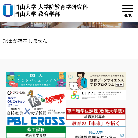
岡山大学 大学院教育学研究科
新着情報
岡山大学 教育学部
記事が存在しません。