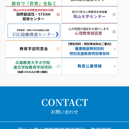
CONTACT