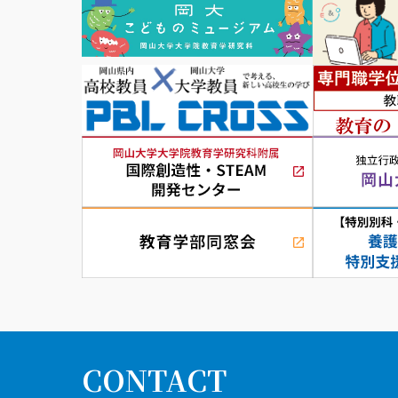
CONTACT