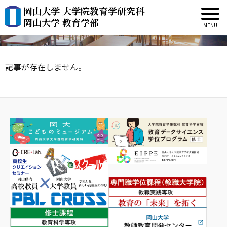
岡山大学 大学院教育学研究科
新着情報
岡山大学 教育学部
記事が存在しません。