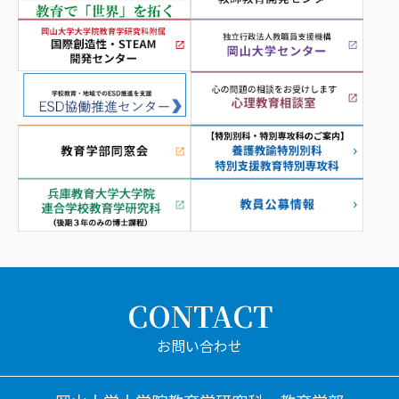
CONTACT