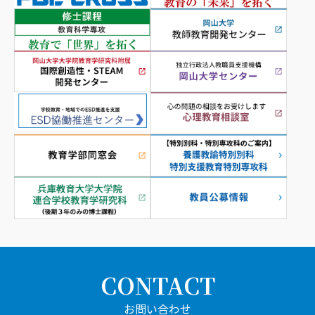
CONTACT