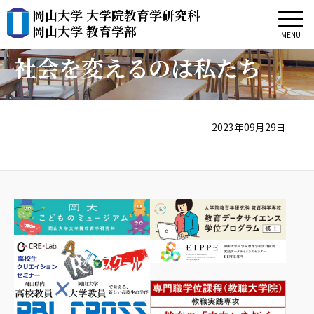
岡山大学 大学院教育学研究科
ESDテキストブック・・・
岡山大学 教育学部
社会を変えるのは私たち
2023年09月29日