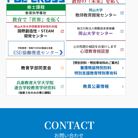
CONTACT