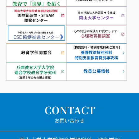
CONTACT