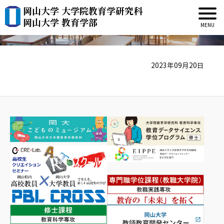
岡山大学 大学院教育学研究科
ESD and Kominkan(CLC)
岡山大学 教育学部
2023年09月20日