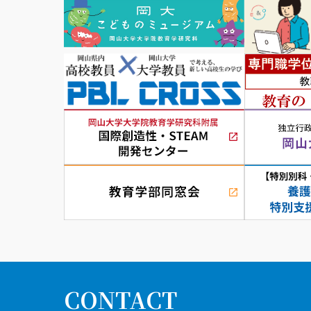
CONTACT