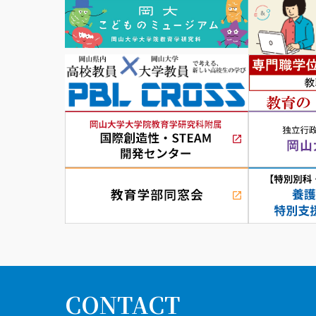
CONTACT