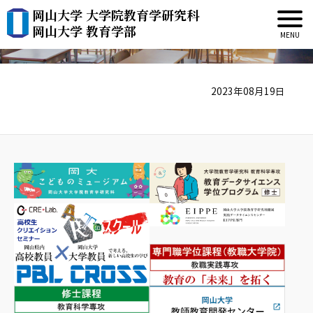
岡山大学 大学院教育学研究科
No404 ACCU News
岡山大学 教育学部
2023年08月19日