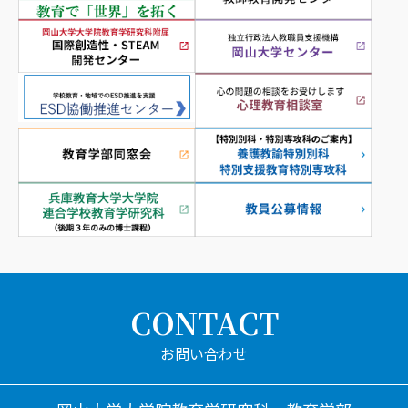
CONTACT