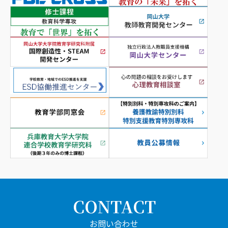
CONTACT