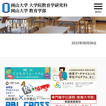
岡山大学 大学院教育学研究科
平成30年度 成果報告会
岡山大学 教育学部
報告書
2023年08月06日